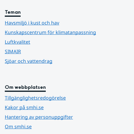
Teman
Havsmiljö i kust och hav
Kunskapscentrum för klimatanpassning
Luftkvalitet
SIMAIR
Sjöar och vattendrag
Om webbplatsen
Tillgänglighetsredogörelse
Kakor på smhi.se
Hantering av personuppgifter
Om smhi.se