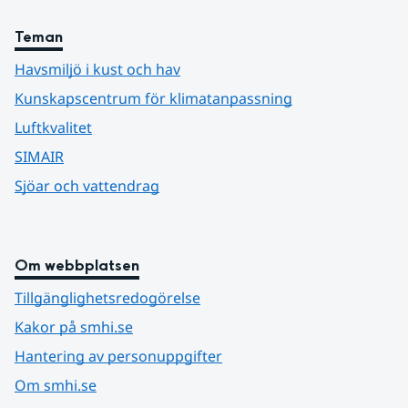
Teman
Havsmiljö i kust och hav
Kunskapscentrum för klimatanpassning
Luftkvalitet
SIMAIR
Sjöar och vattendrag
Om webbplatsen
Tillgänglighetsredogörelse
Kakor på smhi.se
Hantering av personuppgifter
Om smhi.se