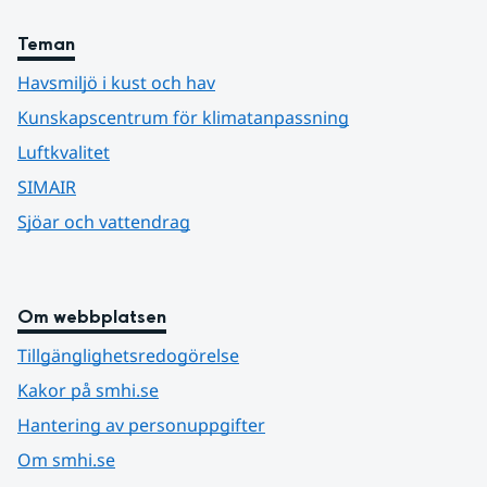
Teman
Havsmiljö i kust och hav
Kunskapscentrum för klimatanpassning
Luftkvalitet
SIMAIR
Sjöar och vattendrag
Om webbplatsen
Tillgänglighetsredogörelse
Kakor på smhi.se
Hantering av personuppgifter
Om smhi.se