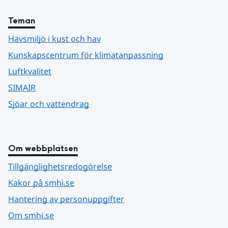
Teman
Havsmiljö i kust och hav
Kunskapscentrum för klimatanpassning
Luftkvalitet
SIMAIR
Sjöar och vattendrag
Om webbplatsen
Tillgänglighetsredogörelse
Kakor på smhi.se
Hantering av personuppgifter
Om smhi.se