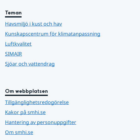
Teman
Havsmiljö i kust och hav
Kunskapscentrum för klimatanpassning
Luftkvalitet
SIMAIR
Sjöar och vattendrag
Om webbplatsen
Tillgänglighetsredogörelse
Kakor på smhi.se
Hantering av personuppgifter
Om smhi.se