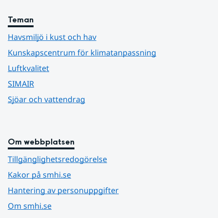
Teman
Havsmiljö i kust och hav
Kunskapscentrum för klimatanpassning
Luftkvalitet
SIMAIR
Sjöar och vattendrag
Om webbplatsen
Tillgänglighetsredogörelse
Kakor på smhi.se
Hantering av personuppgifter
Om smhi.se