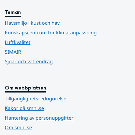
Teman
Havsmiljö i kust och hav
Kunskapscentrum för klimatanpassning
Luftkvalitet
SIMAIR
Sjöar och vattendrag
Om webbplatsen
Tillgänglighetsredogörelse
Kakor på smhi.se
Hantering av personuppgifter
Om smhi.se