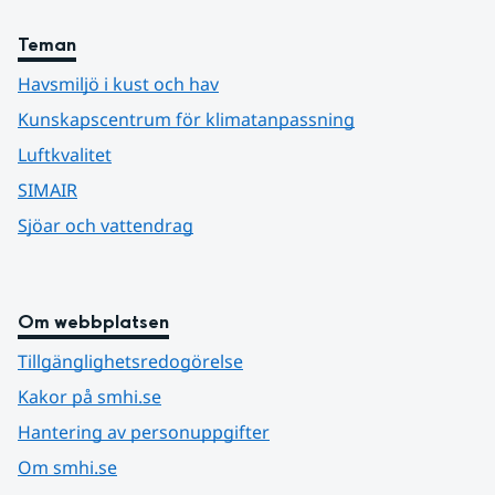
Teman
Havsmiljö i kust och hav
Kunskapscentrum för klimatanpassning
Luftkvalitet
SIMAIR
Sjöar och vattendrag
Om webbplatsen
Tillgänglighetsredogörelse
Kakor på smhi.se
Hantering av personuppgifter
Om smhi.se