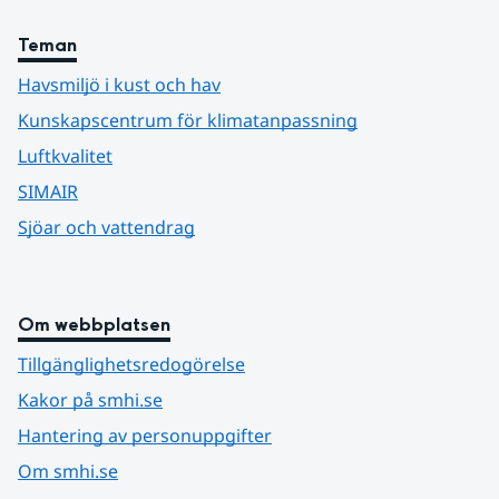
Teman
Havsmiljö i kust och hav
Kunskapscentrum för klimatanpassning
Luftkvalitet
SIMAIR
Sjöar och vattendrag
Om webbplatsen
Tillgänglighetsredogörelse
Kakor på smhi.se
Hantering av personuppgifter
Om smhi.se