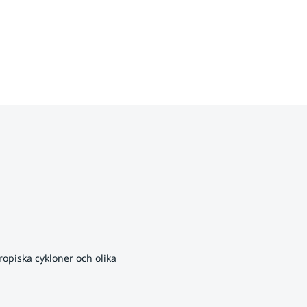
opiska cykloner och olika 