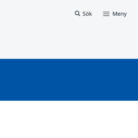
Sök
Meny