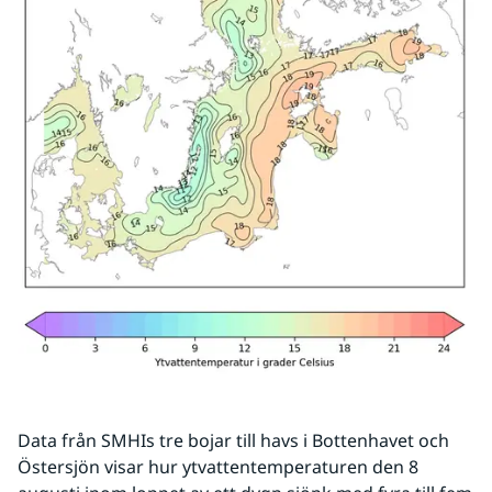
Data från SMHIs tre bojar till havs i Bottenhavet och 
Östersjön visar hur ytvattentemperaturen den 8 