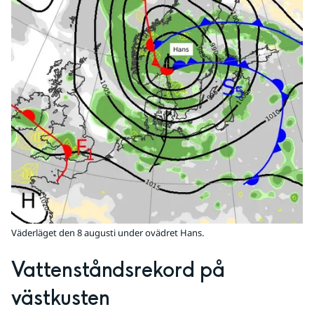
Väderläget den 8 augusti under ovädret Hans.
Vattenståndsrekord på 
västkusten