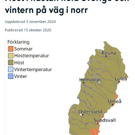
vintern på väg i norr
Uppdaterad
5 november 2024
Publicerad
15 oktober 2020