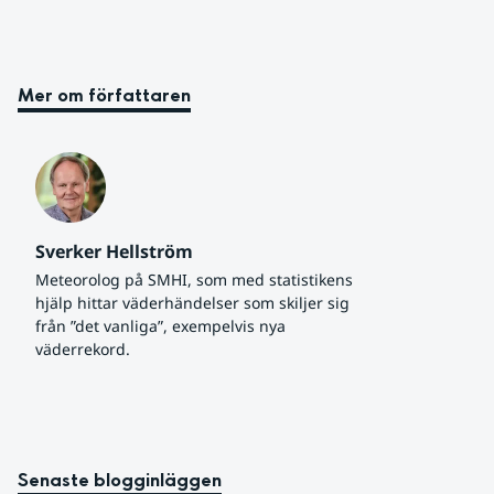
Mer om författaren
Sverker Hellström
Meteorolog på SMHI, som med statistikens 
hjälp hittar väderhändelser som skiljer sig 
från ”det vanliga”, exempelvis nya 
väderrekord.
Senaste blogginläggen