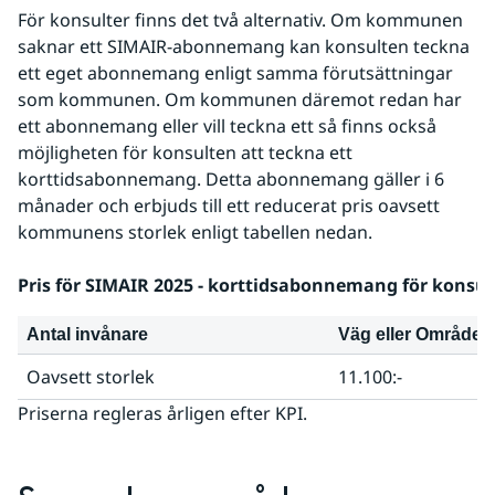
För konsulter finns det två alternativ. Om kommunen 
saknar ett SIMAIR-abonnemang kan konsulten teckna 
ett eget abonnemang enligt samma förutsättningar 
som kommunen. Om kommunen däremot redan har 
ett abonnemang eller vill teckna ett så finns också 
möjligheten för konsulten att teckna ett 
korttidsabonnemang. Detta abonnemang gäller i 6 
månader och erbjuds till ett reducerat pris oavsett 
kommunens storlek enligt tabellen nedan.
Pris för SIMAIR 2025 - korttidsabonnemang för kon
Antal invånare
Väg eller Område
Oavsett storlek
11.100:-
Priserna regleras årligen efter KPI.