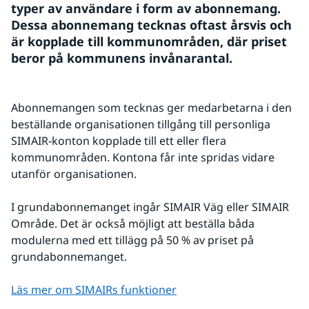
typer av användare i form av abonnemang. 
Dessa abonnemang tecknas oftast årsvis och 
är kopplade till kommunområden, där priset 
beror på kommunens invånarantal.
Abonnemangen som tecknas ger medarbetarna i den 
beställande organisationen tillgång till personliga 
SIMAIR-konton kopplade till ett eller flera 
kommunområden. Kontona får inte spridas vidare 
utanför organisationen.
I grundabonnemanget ingår SIMAIR Väg eller SIMAIR 
Område. Det är också möjligt att beställa båda 
modulerna med ett tillägg på 50 % av priset på 
grundabonnemanget.
Läs mer om SIMAIRs funktioner