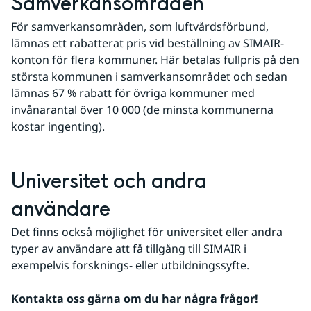
Samverkansområden
För samverkansområden, som luftvårdsförbund, 
lämnas ett rabatterat pris vid beställning av SIMAIR-
konton för flera kommuner. Här betalas fullpris på den 
största kommunen i samverkansområdet och sedan 
lämnas 67 % rabatt för övriga kommuner med 
invånarantal över 10 000 (de minsta kommunerna 
kostar ingenting).
Universitet och andra 
användare
Det finns också möjlighet för universitet eller andra 
typer av användare att få tillgång till SIMAIR i 
exempelvis forsknings- eller utbildningssyfte.
Kontakta oss gärna om du har några frågor!