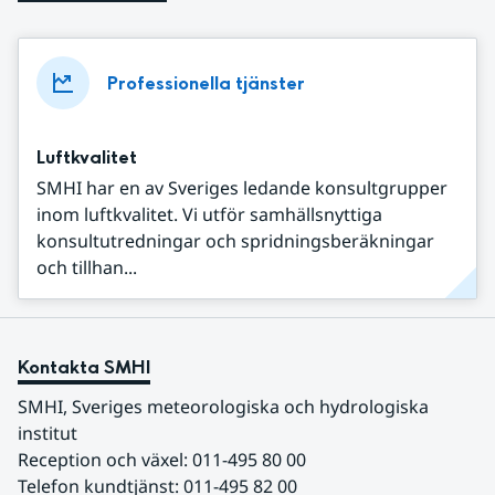
Professionella tjänster
Luftkvalitet
SMHI har en av Sveriges ledande konsultgrupper
inom luftkvalitet. Vi utför samhällsnyttiga
konsultutredningar och spridningsberäkningar
och tillhan...
Kontakta SMHI
SMHI, Sveriges meteorologiska och hydrologiska 
institut
Reception och växel: 011-495 80 00
Telefon kundtjänst: 011-495 82 00