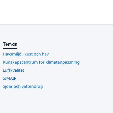
Teman
Havsmiljö i kust och hav
Kunskapscentrum för klimatanpassning
Luftkvalitet
SIMAIR
Sjöar och vattendrag