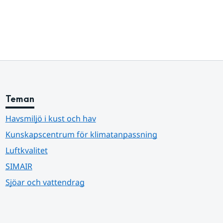
Teman
Havsmiljö i kust och hav
Kunskapscentrum för klimatanpassning
Luftkvalitet
SIMAIR
Sjöar och vattendrag