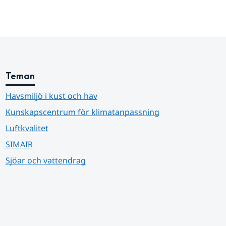
Teman
Havsmiljö i kust och hav
Kunskapscentrum för klimatanpassning
Luftkvalitet
SIMAIR
Sjöar och vattendrag