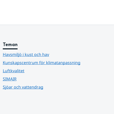
Teman
Havsmiljö i kust och hav
Kunskapscentrum för klimatanpassning
Luftkvalitet
SIMAIR
Sjöar och vattendrag