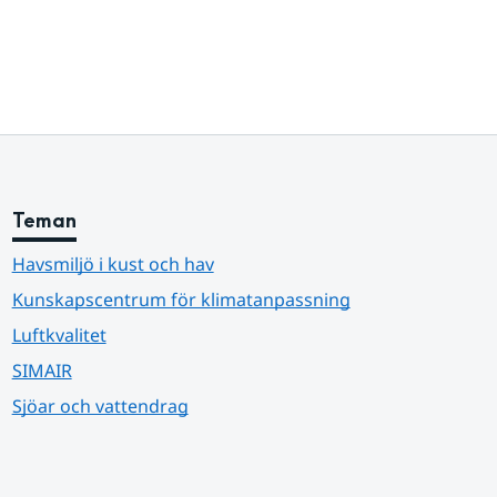
Teman
Havsmiljö i kust och hav
Kunskapscentrum för klimatanpassning
Luftkvalitet
SIMAIR
Sjöar och vattendrag