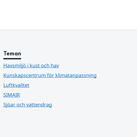
Teman
Havsmiljö i kust och hav
Kunskapscentrum för klimatanpassning
Luftkvalitet
SIMAIR
Sjöar och vattendrag