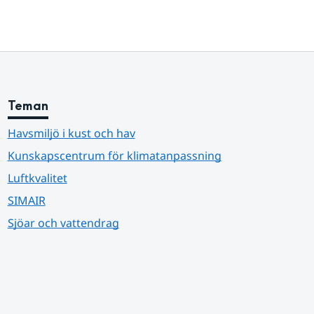
Teman
Havsmiljö i kust och hav
Kunskapscentrum för klimatanpassning
Luftkvalitet
SIMAIR
Sjöar och vattendrag