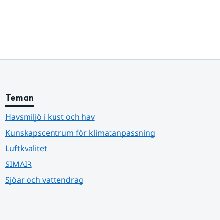
Teman
Havsmiljö i kust och hav
Kunskapscentrum för klimatanpassning
Luftkvalitet
SIMAIR
Sjöar och vattendrag