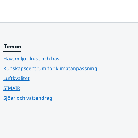
Teman
Havsmiljö i kust och hav
Kunskapscentrum för klimatanpassning
Luftkvalitet
SIMAIR
Sjöar och vattendrag