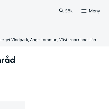
Sök
Meny
erget Vindpark, Ånge kommun, Västernorrlands län
råd 