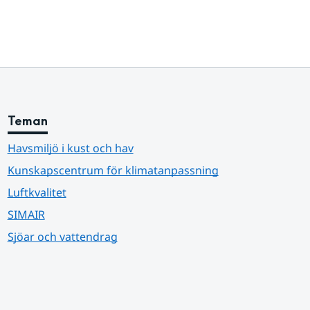
Teman
Havsmiljö i kust och hav
Kunskapscentrum för klimatanpassning
Luftkvalitet
SIMAIR
Sjöar och vattendrag