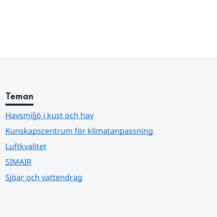
Teman
Havsmiljö i kust och hav
Kunskapscentrum för klimatanpassning
Luftkvalitet
SIMAIR
Sjöar och vattendrag