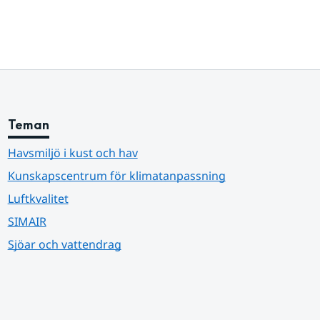
Teman
Havsmiljö i kust och hav
Kunskapscentrum för klimatanpassning
Luftkvalitet
SIMAIR
Sjöar och vattendrag