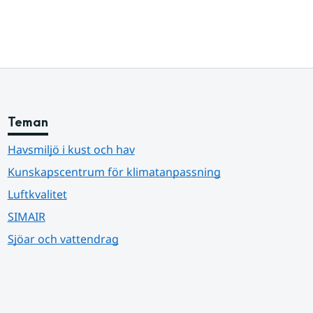
Teman
Havsmiljö i kust och hav
Kunskapscentrum för klimatanpassning
Luftkvalitet
SIMAIR
Sjöar och vattendrag