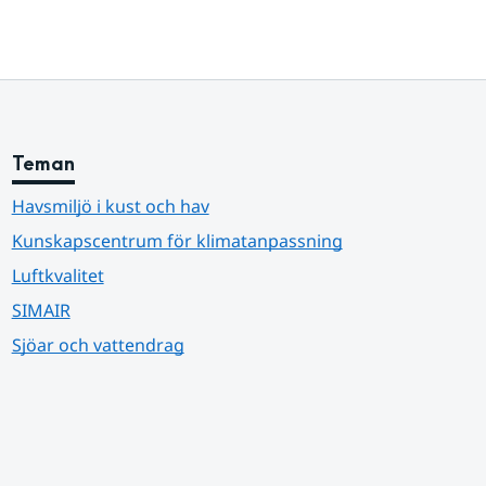
Teman
Havsmiljö i kust och hav
Kunskapscentrum för klimatanpassning
Luftkvalitet
SIMAIR
Sjöar och vattendrag