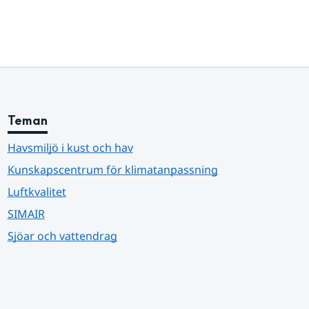
Teman
Havsmiljö i kust och hav
Kunskapscentrum för klimatanpassning
Luftkvalitet
SIMAIR
Sjöar och vattendrag