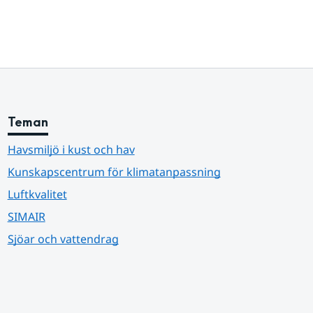
Teman
Havsmiljö i kust och hav
Kunskapscentrum för klimatanpassning
Luftkvalitet
SIMAIR
Sjöar och vattendrag