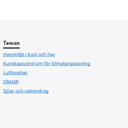
Teman
Havsmiljö i kust och hav
Kunskapscentrum för klimatanpassning
Luftkvalitet
SIMAIR
Sjöar och vattendrag