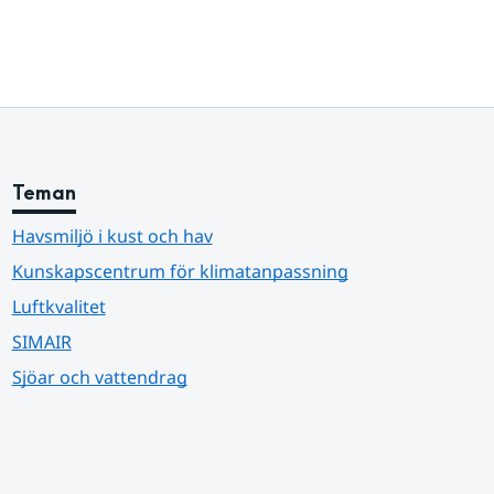
Teman
Havsmiljö i kust och hav
Kunskapscentrum för klimatanpassning
Luftkvalitet
SIMAIR
Sjöar och vattendrag