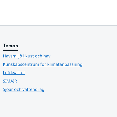
Teman
Havsmiljö i kust och hav
Kunskapscentrum för klimatanpassning
Luftkvalitet
SIMAIR
Sjöar och vattendrag