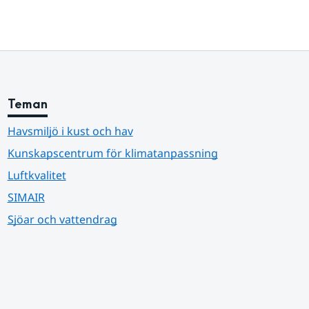
Teman
Havsmiljö i kust och hav
Kunskapscentrum för klimatanpassning
Luftkvalitet
SIMAIR
Sjöar och vattendrag