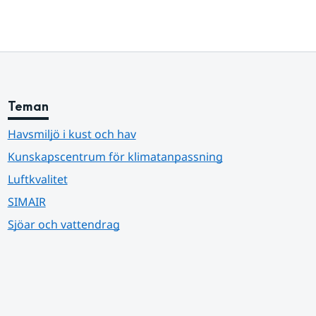
Teman
Havsmiljö i kust och hav
Kunskapscentrum för klimatanpassning
Luftkvalitet
SIMAIR
Sjöar och vattendrag