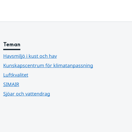
Teman
Havsmiljö i kust och hav
Kunskapscentrum för klimatanpassning
Luftkvalitet
SIMAIR
Sjöar och vattendrag