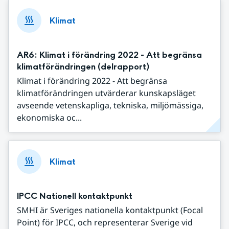
Klimat
AR6: Klimat i förändring 2022 - Att begränsa
klimatförändringen (delrapport)
Klimat i förändring 2022 - Att begränsa
klimatförändringen utvärderar kunskapsläget
avseende vetenskapliga, tekniska, miljömässiga,
ekonomiska oc...
Klimat
IPCC Nationell kontaktpunkt
SMHI är Sveriges nationella kontaktpunkt (Focal
Point) för IPCC, och representerar Sverige vid