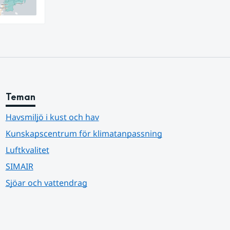
Teman
Havsmiljö i kust och hav
Kunskapscentrum för klimatanpassning
Luftkvalitet
SIMAIR
Sjöar och vattendrag