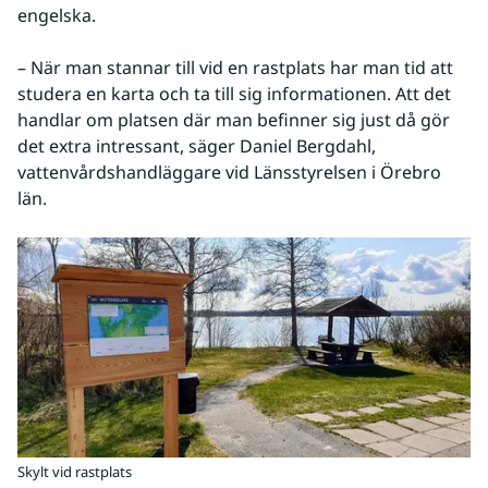
engelska.
– När man stannar till vid en rastplats har man tid att 
studera en karta och ta till sig informationen. Att det 
handlar om platsen där man befinner sig just då gör 
det extra intressant, säger Daniel Bergdahl, 
vattenvårdshandläggare vid Länsstyrelsen i Örebro 
län.
Skylt vid rastplats