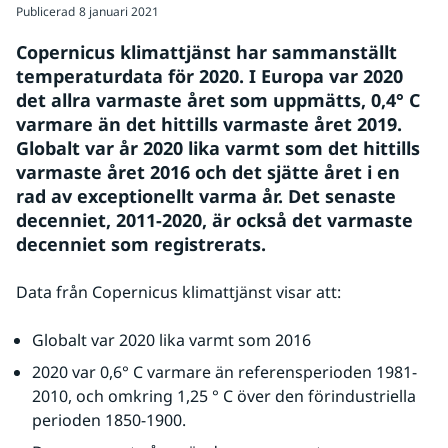
Publicerad
8 januari 2021
Copernicus klimattjänst har sammanställt 
temperaturdata för 2020. I Europa var 2020 
det allra varmaste året som uppmätts, 0,4° C 
varmare än det hittills varmaste året 2019. 
Globalt var år 2020 lika varmt som det hittills 
varmaste året 2016 och det sjätte året i en 
rad av exceptionellt varma år. Det senaste 
decenniet, 2011-2020, är också det varmaste 
decenniet som registrerats.
Data från Copernicus klimattjänst visar att:
Globalt var 2020 lika varmt som 2016
2020 var 0,6° C varmare än referensperioden 1981-
2010, och omkring 1,25 ° C över den förindustriella 
perioden 1850-1900.