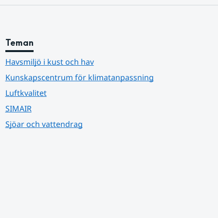
Teman
Havsmiljö i kust och hav
Kunskapscentrum för klimatanpassning
Luftkvalitet
SIMAIR
Sjöar och vattendrag