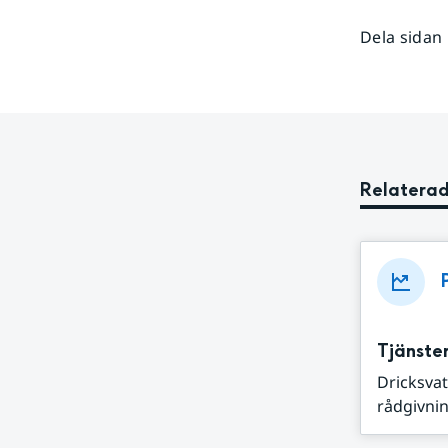
Dela sidan
Relaterad
Tjänster
Dricksvat
rådgivnin