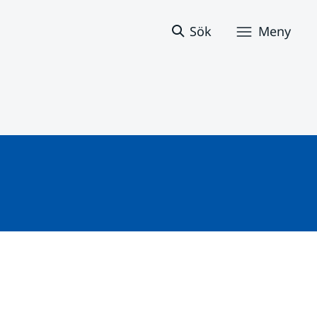
Sök
Meny