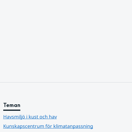
Teman
Havsmiljö i kust och hav
Kunskapscentrum för klimatanpassning