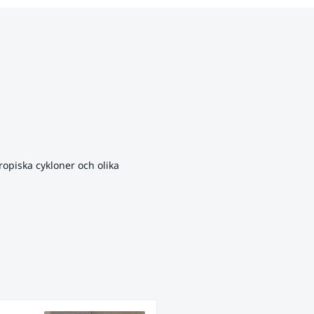
opiska cykloner och olika 