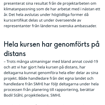
presenterat sina resultat från de projektarbeten om 
klimatanpassning som de har arbetat med i nästan ett 
år. Det hela avslutas under högtidliga former då 
kurscertifikat delas ut under överseende av 
representanter från ländernas svenska ambassader.
Hela kursen har genomförts på 
distans
– Trots många utmaningar med bland annat covid-19 
och att vi har gjort hela kursen på distans, har 
deltagarna kunnat genomföra hela eller delar av sina 
projekt. Både handledare från det egna landet och 
handledare från SMHI har följt deltagarna under hela 
processen från planering till rapportering, berättar 
Bodil Ståhl, projektledare, SMHI.