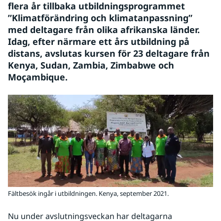
flera år tillbaka utbildningsprogrammet 
”Klimatförändring och klimatanpassning” 
med deltagare från olika afrikanska länder. 
Idag, efter närmare ett års utbildning på 
distans, avslutas kursen för 23 deltagare från 
Kenya, Sudan, Zambia, Zimbabwe och 
Moçambique.
Fältbesök ingår i utbildningen. Kenya, september 2021.
Nu under avslutningsveckan har deltagarna 