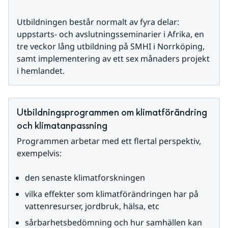
Utbildningen består normalt av fyra delar: 
uppstarts- och avslutningsseminarier i Afrika, en 
tre veckor lång utbildning på SMHI i Norrköping, 
samt implementering av ett sex månaders projekt 
i hemlandet.
Utbildningsprogrammen om klimatförändring 
och klimatanpassning
Programmen arbetar med ett flertal perspektiv, 
exempelvis:
den senaste klimatforskningen
vilka effekter som klimatförändringen har på 
vattenresurser, jordbruk, hälsa, etc
sårbarhetsbedömning och hur samhällen kan 