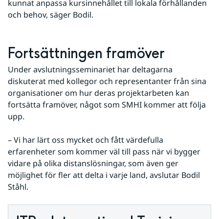
kunnat anpassa kursinnehållet till lokala förhållanden 
och behov, säger Bodil.
Fortsättningen framöver
Under avslutningsseminariet har deltagarna 
diskuterat med kollegor och representanter från sina 
organisationer om hur deras projektarbeten kan 
fortsätta framöver, något som SMHI kommer att följa 
upp.
– Vi har lärt oss mycket och fått värdefulla 
erfarenheter som kommer väl till pass när vi bygger 
vidare på olika distanslösningar, som även ger 
möjlighet för fler att delta i varje land, avslutar Bodil 
Ståhl.