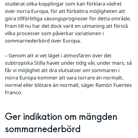
studerat olika kopplingar som kan förklara vädret 
över norra Europa, för att förbättra möjligheten att 
göra tillförlitliga säsongsprognoser för detta område. 
Fram till nu har det dock varit en utmaning att förstå 
vilka processer som påverkar variationen i 
sommarnederbörd över Europa. 
– Genom att vi vet läget i atmosfären över det 
subtropiska Stilla havet under tidig vår, under mars, så 
får vi möjlighet att dra slutsatser om sommaren i 
norra Europa kommer att vara torrare än normalt, 
normal eller blötare än normalt, säger Ramón Fuentes 
Franco.
Ger indikation om mängden 
sommarnederbörd