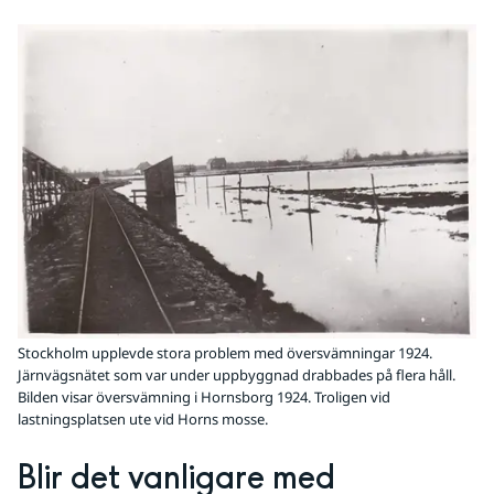
Stockholm upplevde stora problem med översvämningar 1924.
Järnvägsnätet som var under uppbyggnad drabbades på flera håll.
Bilden visar översvämning i Hornsborg 1924. Troligen vid
lastningsplatsen ute vid Horns mosse.
Blir det vanligare med 