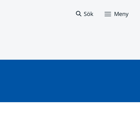
Sök
Meny