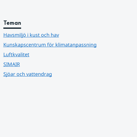
Teman
Havsmiljö i kust och hav
Kunskapscentrum för klimatanpassning
Luftkvalitet
SIMAIR
Sjöar och vattendrag