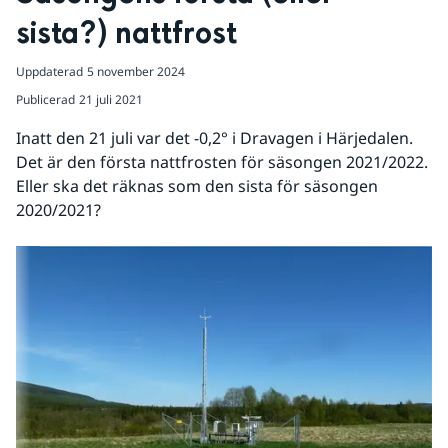
sista?) nattfrost
Uppdaterad
5 november 2024
Publicerad
21 juli 2021
Inatt den 21 juli var det -0,2° i Dravagen i Härjedalen. 
Det är den första nattfrosten för säsongen 2021/2022. 
Eller ska det räknas som den sista för säsongen 
2020/2021?