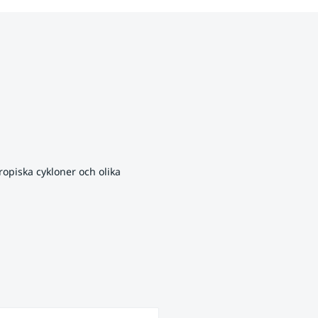
opiska cykloner och olika 