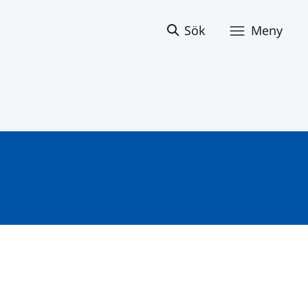
Sök
Meny