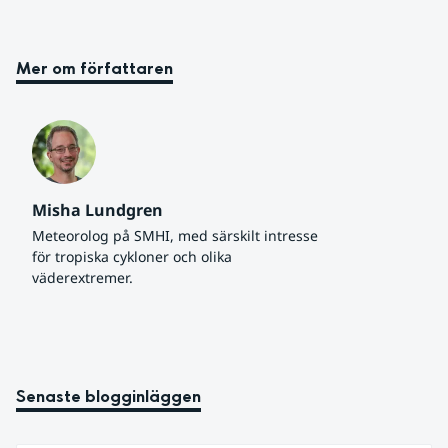
Mer om författaren
Misha Lundgren
Meteorolog på SMHI, med särskilt intresse 
för tropiska cykloner och olika 
väderextremer.
Senaste blogginläggen